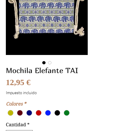
Mochila Elefante TAI
Precio
12,95 €
Impuesto incluido
Colores
*
Cantidad
*