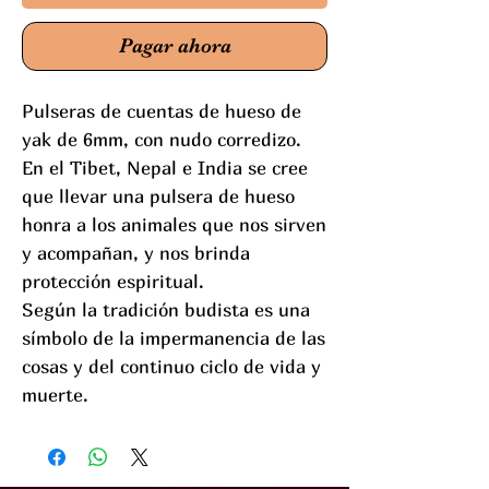
Pagar ahora
Pulseras de cuentas de hueso de
yak de 6mm, con nudo corredizo.
En el Tibet, Nepal e India se cree
que llevar una pulsera de hueso
honra a los animales que nos sirven
y acompañan, y nos brinda
protección espiritual.
Según la tradición budista es una
símbolo de la impermanencia de las
cosas y del continuo ciclo de vida y
muerte.