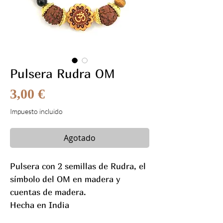
Pulsera Rudra OM
Precio
3,00 €
Impuesto incluido
Agotado
Pulsera con 2 semillas de Rudra, el
símbolo del OM en madera y
cuentas de madera.
Hecha en India