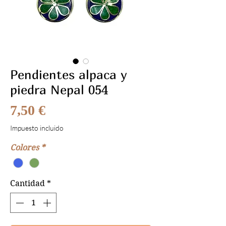
Pendientes alpaca y
piedra Nepal 054
Precio
7,50 €
Impuesto incluido
Colores
*
Cantidad
*