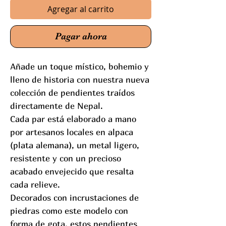
Agregar al carrito
Pagar ahora
Añade un toque místico, bohemio y
lleno de historia con nuestra nueva
colección de pendientes traídos
directamente de Nepal.
Cada par está elaborado a mano
por artesanos locales en alpaca
(plata alemana), un metal ligero,
resistente y con un precioso
acabado envejecido que resalta
cada relieve.
Decorados con incrustaciones de
piedras como este modelo con
forma de gota, estos pendientes