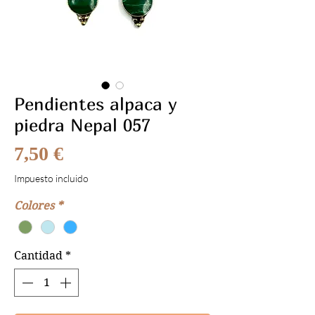
Pendientes alpaca y
piedra Nepal 057
Precio
7,50 €
Impuesto incluido
Colores
*
Cantidad
*